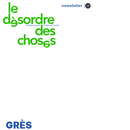
newsletter
GRÈS