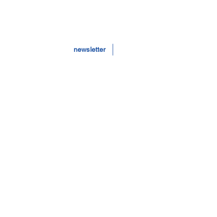
newsletter